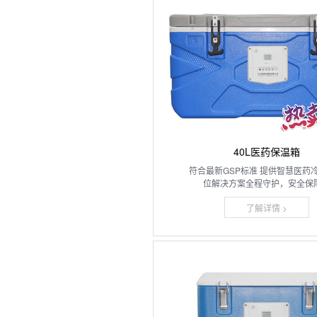
40L医药保温箱
符合最新GSP标准 提供智慧医药
位解决方案全程守护，安全保
了解详情 >