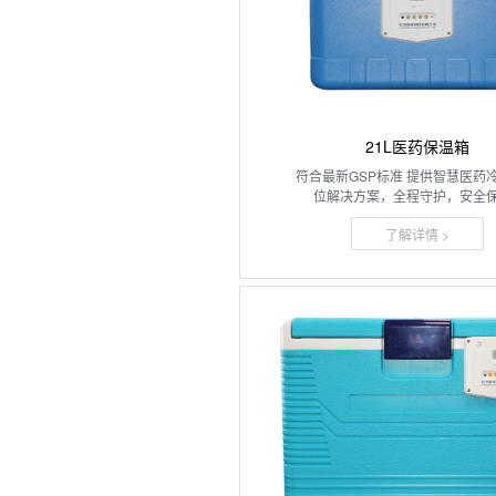
21L医药保温箱
符合最新GSP标准 提供智慧医药
位解决方案，全程守护，安全保障
了解详情 >