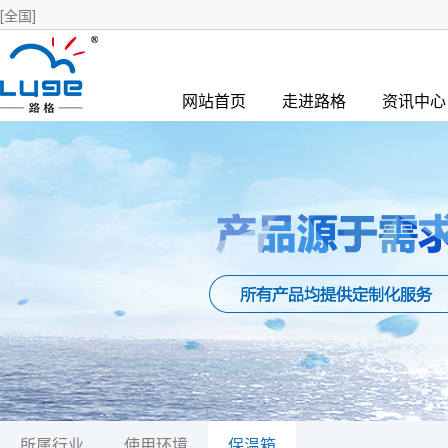
[全国]
网站首页
走进路格
资讯中心
所属行业
使用环境
保温箱