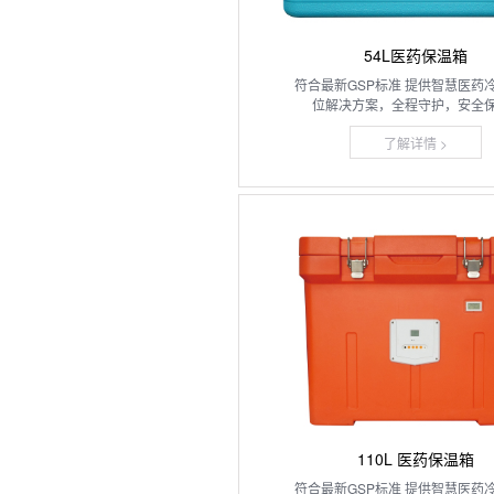
54L医药保温箱
符合最新GSP标准 提供智慧医药
位解决方案，全程守护，安全保障
了解详情 >
110L 医药保温箱
符合最新GSP标准 提供智慧医药