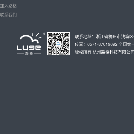
加入路格
联系我们
联系地址：浙江省杭州市钱塘区6号大
传真：0571-87019092 全国统
版权所有
杭州路格科技有限公