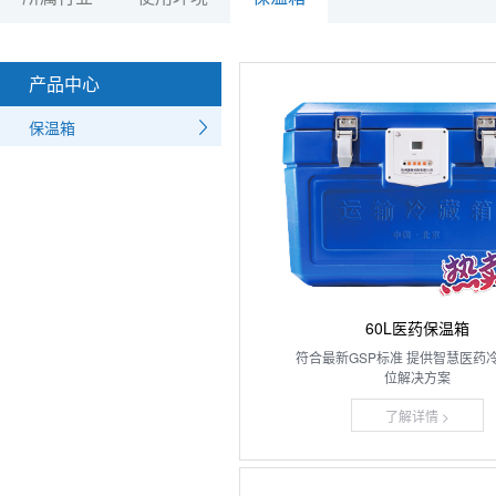
产品中心
保温箱
60L医药保温箱
符合最新GSP标准 提供智慧医药
位解决方案
了解详情 >